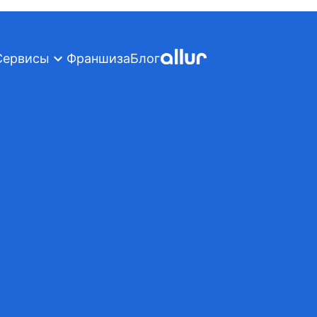
Сервисы
Франшиза
Блог