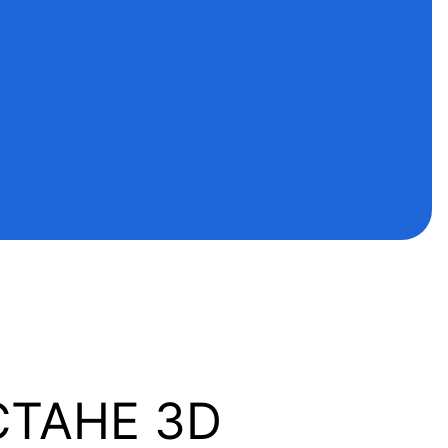
ТАНЕ 3D