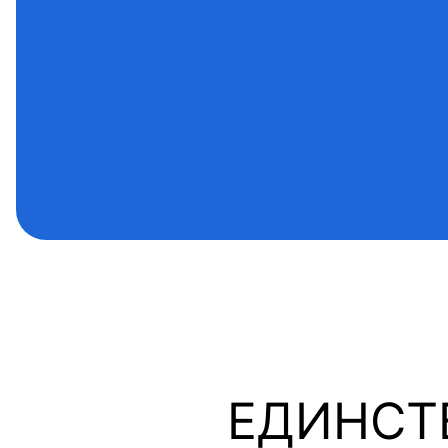
ЕДИНСТ