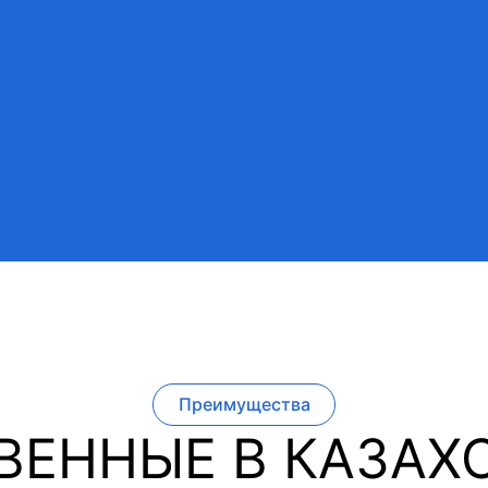
Преимущества
ВЕННЫЕ В КАЗАХС