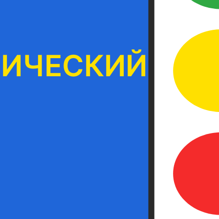
ТИЧЕСКИЙ