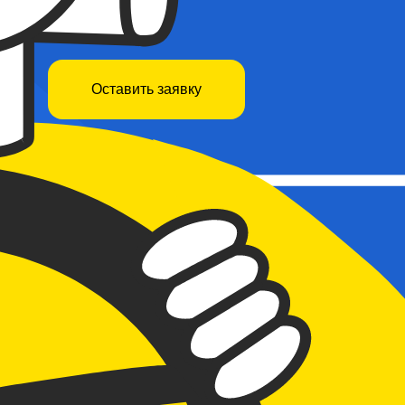
Оставить заявку