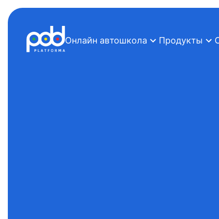
Онлайн автошкола
Продукты