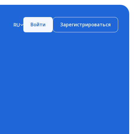
Войти
Зарегистрироваться
RU