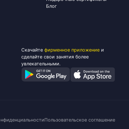
Блог
Скачайте
фирменное приложение
и
сделайте свои занятия более
увлекательными.
онфиденциальности
Пользовательское соглашение